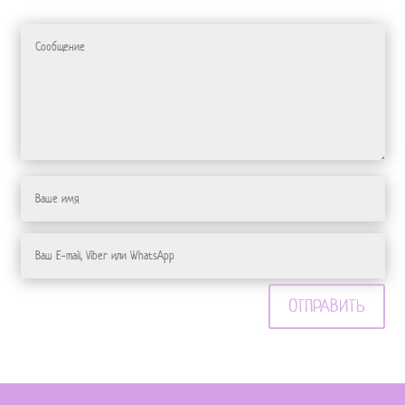
ОТПРАВИТЬ