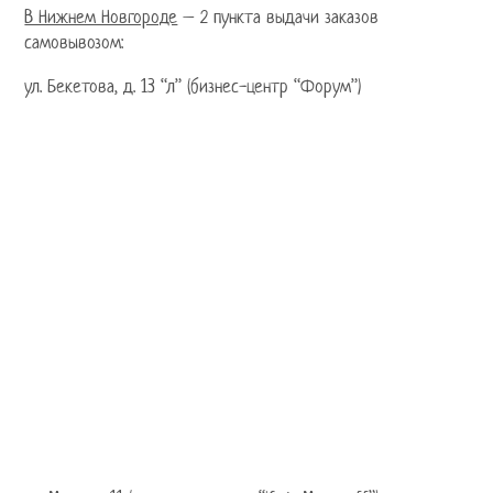
В Нижнем Новгороде
– 2 пункта выдачи заказов
самовывозом:
ул. Бекетова, д. 13 “л” (бизнес-центр “Форум”)