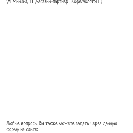
ул. Минина, 11 (магазин-партнер “КофеМолотоff”)
Любые вопросы Вы также можете задать через данную
форму на сайте: