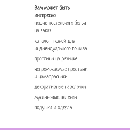
Вам может быть
интересно:
пошив постельного белья
на заказ
каталог тканей для
индивидуального пошива
простыни на резинке
непромокаемые простыни
и наматрасники
декоративные наволочки
муслиновые пеленки
подушки и одеяла