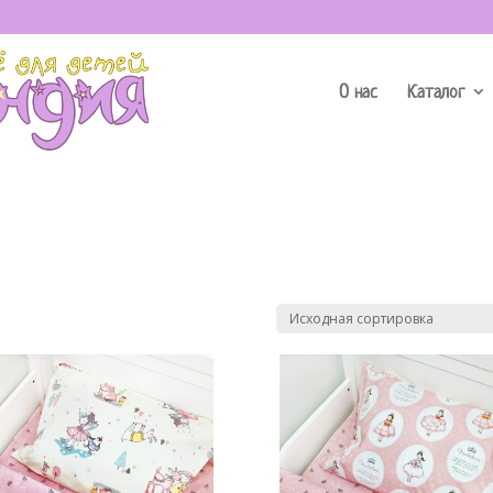
О нас
Каталог