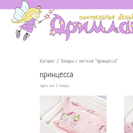
Каталог
/ Товары с меткой “принцесса”
принцесса
Здесь все 3 товара