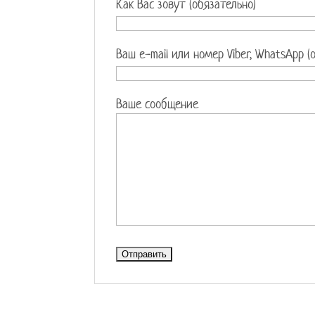
Как Вас зовут (обязательно)
Ваш e-mail или номер Viber, WhatsApp (
Ваше сообщение