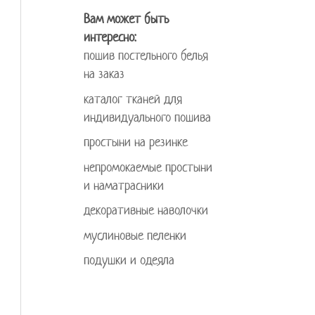
Вам может быть
интересно:
пошив постельного белья
на заказ
каталог тканей для
индивидуального пошива
простыни на резинке
непромокаемые простыни
и наматрасники
декоративные наволочки
муслиновые пеленки
подушки и одеяла