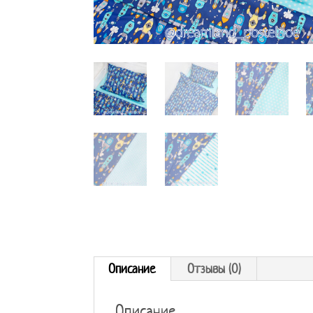
Описание
Отзывы (0)
Описание