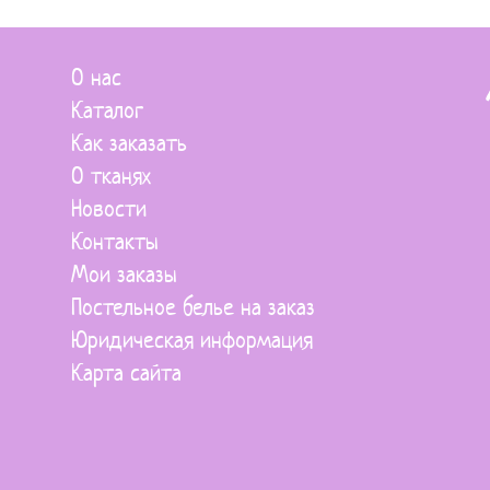
О нас
Каталог
Как заказать
О тканях
Новости
Контакты
Мои заказы
Постельное белье на заказ
Юридическая информация
Карта сайта