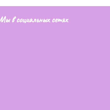
Мы в социальных сетях