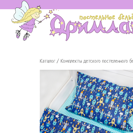
Каталог
/
Комплекты детского постеленного б